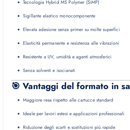
Tecnologia Hybrid MS Polymer (SiMP)
Sigillante elastico monocomponente
Elevata adesione senza primer su molte superfici
Elasticità permanente e resistenza alle vibrazioni
Resistente a UV, umidità e agenti atmosferici
Senza solventi e isocianati
🎯 Vantaggi del formato in s
Maggiore resa rispetto alle cartucce standard
Ideale per lavori estesi e applicazioni professionali
Riduzione degli scarti e sostituzioni più rapide