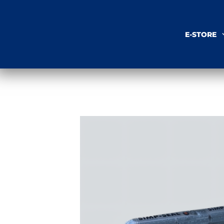
E-STORE