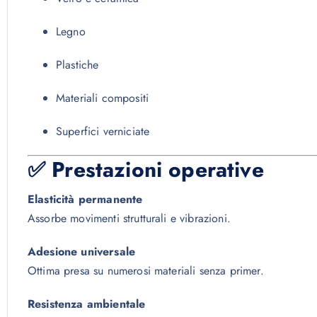
Legno
Plastiche
Materiali compositi
Superfici verniciate
✅ Prestazioni operative
Elasticità permanente
Assorbe movimenti strutturali e vibrazioni.
Adesione universale
Ottima presa su numerosi materiali senza primer.
Resistenza ambientale