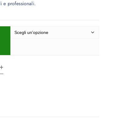
li e professionali.