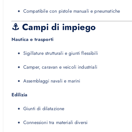
Compatibile con pistole manuali e pneumatiche
⚓ Campi di impiego
Nautica e trasporti
Sigillature strutturali e giunti flessibili
Camper, caravan e veicoli industriali
Assemblaggi navali e marini
Edilizia
Giunti di dilatazione
Connessioni tra materiali diversi