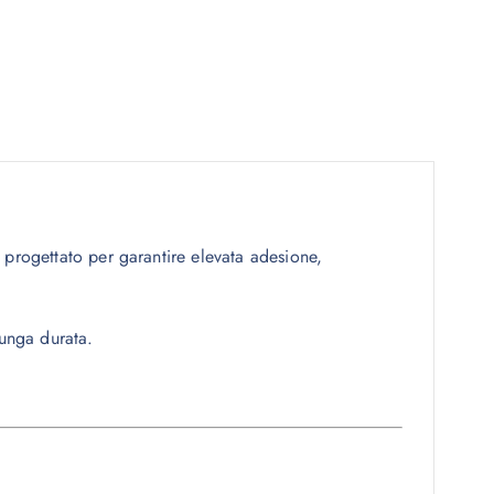
, progettato per garantire elevata adesione,
lunga durata.