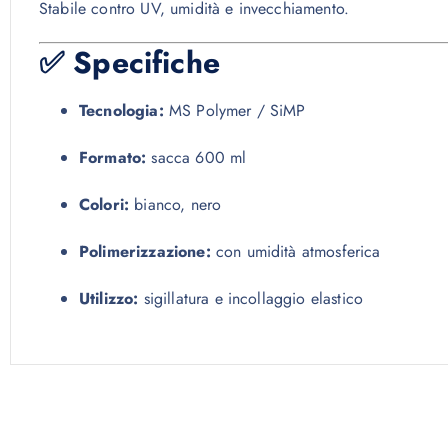
Stabile contro UV, umidità e invecchiamento.
✅ Specifiche
Tecnologia:
MS Polymer / SiMP
Formato:
sacca 600 ml
Colori:
bianco, nero
Polimerizzazione:
con umidità atmosferica
Utilizzo:
sigillatura e incollaggio elastico