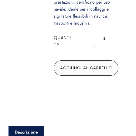
prestazioni, certificato per uso
navale. Ideale per incollaggi e
sigillature flessibili in nautica,
trasporti e industria.
QUANTI
TY
AGGIUNGI AL CARRELLO
Descrizione