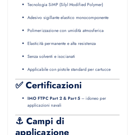
Tecnologia SiMP (Silyl Modified Polymer)
Adesivo sigillante elastico monocomponente
Polimerizzazione con umidità atmosferica
Elasticità permanente e alta resistenza
Senza solventi e isocianati
Applicabile con pistole standard per cartucce
✅ Certificazioni
IMO FTPC Part 2 & Part 5
– idoneo per
applicazioni navali
⚓ Campi di
applicazione