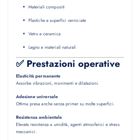
Materiali compositi
Plastiche e superfici verniciate
Vetro e ceramica
Legno e materiali naturali
✅ Prestazioni operative
Elasticità permanente
Assorbe vibrazioni, movimenti e dilatazioni.
Adesione universale
Ottima presa anche senza primer su molte superfici.
Resistenza ambientale
Elevata resistenza a umidità, agenti atmosferici e stress
meccanici.