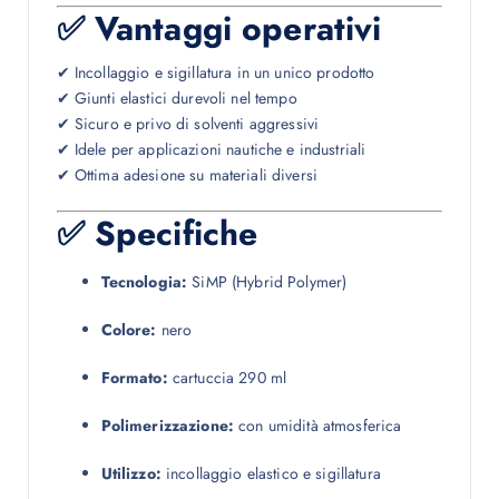
✅ Vantaggi operativi
✔ Incollaggio e sigillatura in un unico prodotto
✔ Giunti elastici durevoli nel tempo
✔ Sicuro e privo di solventi aggressivi
✔ Idele per applicazioni nautiche e industriali
✔ Ottima adesione su materiali diversi
✅ Specifiche
Tecnologia:
SiMP (Hybrid Polymer)
Colore:
nero
Formato:
cartuccia 290 ml
Polimerizzazione:
con umidità atmosferica
Utilizzo:
incollaggio elastico e sigillatura