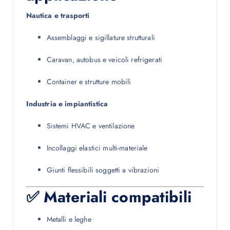
Nautica e trasporti
Assemblaggi e sigillature strutturali
Caravan, autobus e veicoli refrigerati
Container e strutture mobili
Industria e impiantistica
Sistemi HVAC e ventilazione
Incollaggi elastici multi-materiale
Giunti flessibili soggetti a vibrazioni
✅ Materiali compatibili
Metalli e leghe