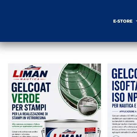
E-STORE
SALE!