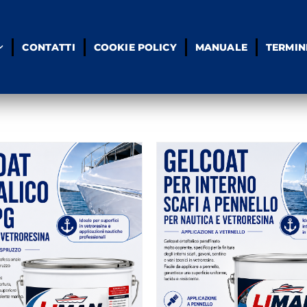
CONTATTI
COOKIE POLICY
MANUALE
TERMIN