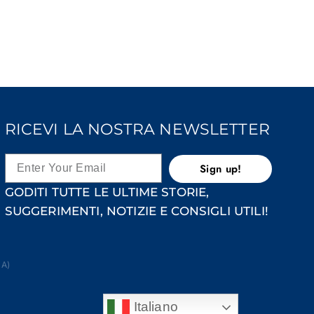
RICEVI LA NOSTRA NEWSLETTER
Sign up!
GODITI TUTTE LE ULTIME STORIE,
SUGGERIMENTI, NOTIZIE E CONSIGLI UTILI!
NA)
Italiano