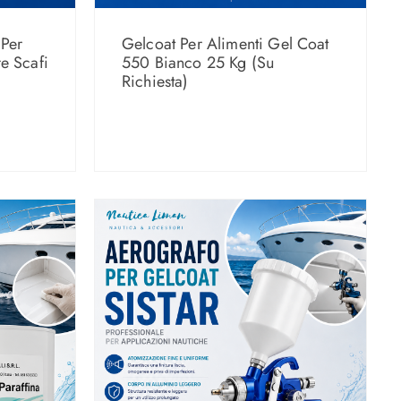
 Per
Gelcoat Per Alimenti Gel Coat
e Scafi
550 Bianco 25 Kg (Su
Richiesta)