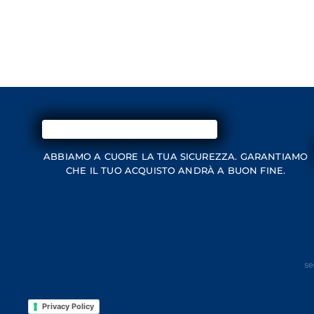
ABBIAMO A CUORE LA TUA SICUREZZA. GARANTIAMO
CHE IL TUO ACQUISTO ANDRÀ A BUON FINE.
se
Privacy Policy