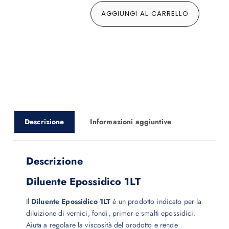
AGGIUNGI AL CARRELLO
Descrizione
Informazioni aggiuntive
Descrizione
Diluente Epossidico 1LT
Il
Diluente Epossidico 1LT
è un prodotto indicato per la
diluizione di vernici, fondi, primer e smalti epossidici.
Aiuta a regolare la viscosità del prodotto e rende