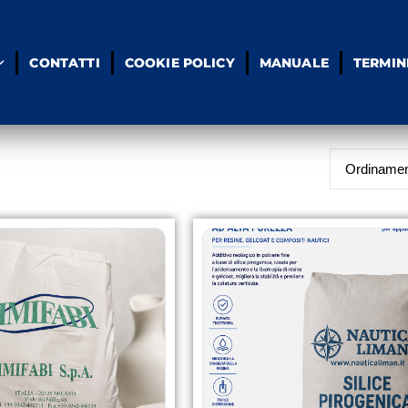
CONTATTI
COOKIE POLICY
MANUALE
TERMIN