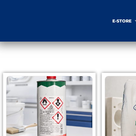
E-STORE