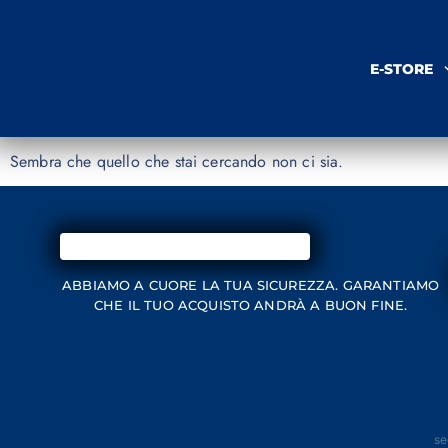
E-STORE
Sembra che quello che stai cercando non ci sia.
ABBIAMO A CUORE LA TUA SICUREZZA. GARANTIAMO
CHE IL TUO ACQUISTO ANDRÀ A BUON FINE.
se