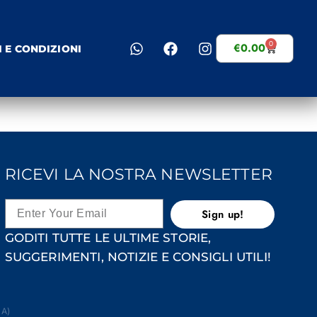
0
€
0.00
I E CONDIZIONI
RICEVI LA NOSTRA NEWSLETTER
Sign up!
GODITI TUTTE LE ULTIME STORIE,
SUGGERIMENTI, NOTIZIE E CONSIGLI UTILI!
NA)