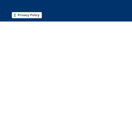
Privacy Policy