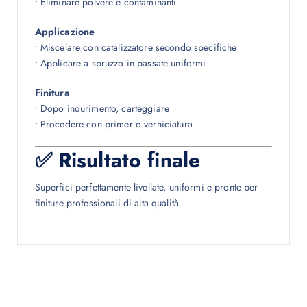
• Eliminare polvere e contaminanti
Applicazione
• Miscelare con catalizzatore secondo specifiche
• Applicare a spruzzo in passate uniformi
Finitura
• Dopo indurimento, carteggiare
• Procedere con primer o verniciatura
✅ Risultato finale
Superfici perfettamente livellate, uniformi e pronte per
finiture professionali di alta qualità.