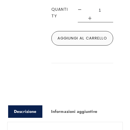
QUANTI
TY
AGGIUNGI AL CARRELLO
Descrizione
Informazioni aggiuntive