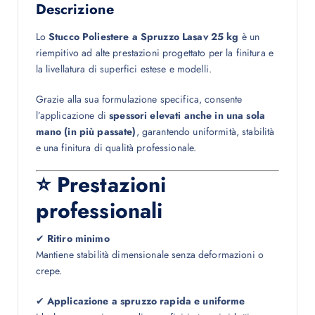
Descrizione
Lo
Stucco Poliestere a Spruzzo Lasav 25 kg
è un
riempitivo ad alte prestazioni progettato per la finitura e
la livellatura di superfici estese e modelli.
Grazie alla sua formulazione specifica, consente
l’applicazione di
spessori elevati anche in una sola
mano (in più passate)
, garantendo uniformità, stabilità
e una finitura di qualità professionale.
⭐ Prestazioni
professionali
✔
Ritiro minimo
Mantiene stabilità dimensionale senza deformazioni o
crepe.
✔
Applicazione a spruzzo rapida e uniforme