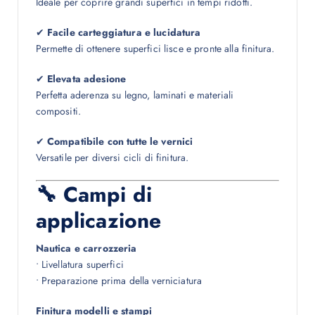
Ideale per coprire grandi superfici in tempi ridotti.
✔
Facile carteggiatura e lucidatura
Permette di ottenere superfici lisce e pronte alla finitura.
✔
Elevata adesione
Perfetta aderenza su legno, laminati e materiali
compositi.
✔
Compatibile con tutte le vernici
Versatile per diversi cicli di finitura.
🔧 Campi di
applicazione
Nautica e carrozzeria
• Livellatura superfici
• Preparazione prima della verniciatura
Finitura modelli e stampi