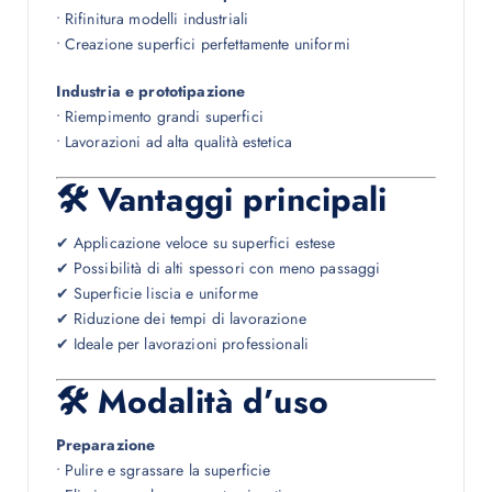
• Rifinitura modelli industriali
• Creazione superfici perfettamente uniformi
Industria e prototipazione
• Riempimento grandi superfici
• Lavorazioni ad alta qualità estetica
🛠 Vantaggi principali
✔ Applicazione veloce su superfici estese
✔ Possibilità di alti spessori con meno passaggi
✔ Superficie liscia e uniforme
✔ Riduzione dei tempi di lavorazione
✔ Ideale per lavorazioni professionali
🛠 Modalità d’uso
Preparazione
• Pulire e sgrassare la superficie