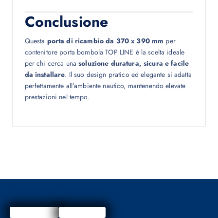
Conclusione
Questa
porta di ricambio da 370 x 390 mm
per
contenitore porta bombola TOP LINE è la scelta ideale
per chi cerca una
soluzione duratura, sicura e facile
da installare
. Il suo design pratico ed elegante si adatta
perfettamente all’ambiente nautico, mantenendo elevate
prestazioni nel tempo.