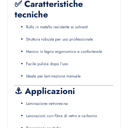
✅ Caratteristiche
tecniche
Rullo in metallo resistente ai solventi
Struttura robusta per uso professionale
Manico in legno ergonomico e confortevole
Facile pulizia dopo l’uso
Ideale per laminazione manuale
⚓ Applicazioni
Laminazione vetroresina
Lavorazioni con fibra di vetro e carbonio