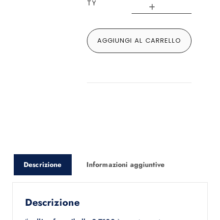
TY
AGGIUNGI AL CARRELLO
Descrizione
Informazioni aggiuntive
Descrizione