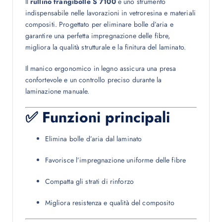
Il
rullino frangibolle S 7100
è uno strumento
indispensabile nelle lavorazioni in vetroresina e materiali
compositi. Progettato per eliminare bolle d’aria e
garantire una perfetta impregnazione delle fibre,
migliora la qualità strutturale e la finitura del laminato.
Il manico ergonomico in legno assicura una presa
confortevole e un controllo preciso durante la
laminazione manuale.
✅ Funzioni principali
Elimina bolle d’aria dal laminato
Favorisce l’impregnazione uniforme delle fibre
Compatta gli strati di rinforzo
Migliora resistenza e qualità del composito