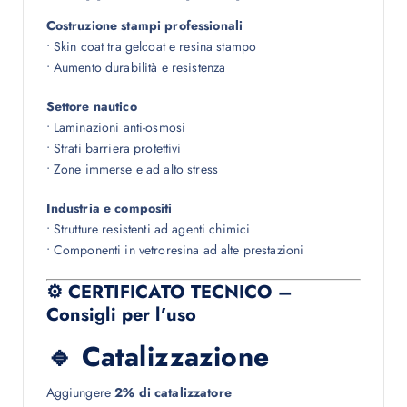
Costruzione stampi professionali
• Skin coat tra gelcoat e resina stampo
• Aumento durabilità e resistenza
Settore nautico
• Laminazioni anti-osmosi
• Strati barriera protettivi
• Zone immerse e ad alto stress
Industria e compositi
• Strutture resistenti ad agenti chimici
• Componenti in vetroresina ad alte prestazioni
⚙ CERTIFICATO TECNICO –
Consigli per l’uso
🔹 Catalizzazione
Aggiungere
2% di catalizzatore