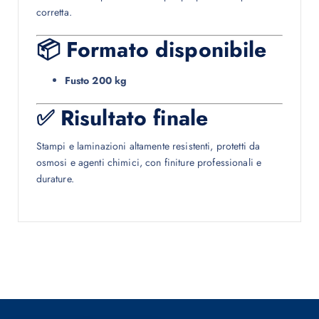
corretta.
📦 Formato disponibile
Fusto 200 kg
✅ Risultato finale
Stampi e laminazioni altamente resistenti, protetti da
osmosi e agenti chimici, con finiture professionali e
durature.