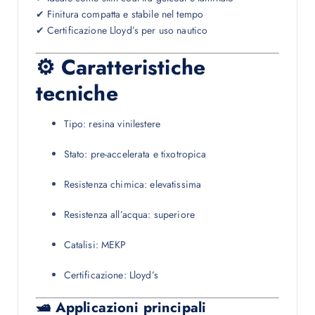
✔ Finitura compatta e stabile nel tempo
✔ Certificazione Lloyd’s per uso nautico
⚙ Caratteristiche
tecniche
Tipo: resina vinilestere
Stato: pre-accelerata e tixotropica
Resistenza chimica: elevatissima
Resistenza all’acqua: superiore
Catalisi: MEKP
Certificazione: Lloyd’s
🛥 Applicazioni principali