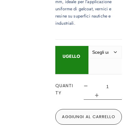
mm, ideale per l’applicazione
uniforme di gelcoat, vernici e
resine su superfici nautiche e
industriali.
UGELLO
QUANTI
TY
AGGIUNGI AL CARRELLO