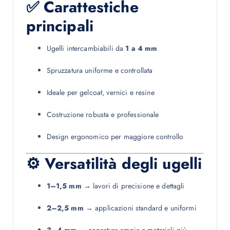
✅ Carattestiche
principali
Ugelli intercambiabili da
1 a 4 mm
Spruzzatura uniforme e controllata
Ideale per gelcoat, vernici e resine
Costruzione robusta e professionale
Design ergonomico per maggiore controllo
⚙️ Versatilità degli ugelli
1–1,5 mm
→ lavori di precisione e dettagli
2–2,5 mm
→ applicazioni standard e uniformi