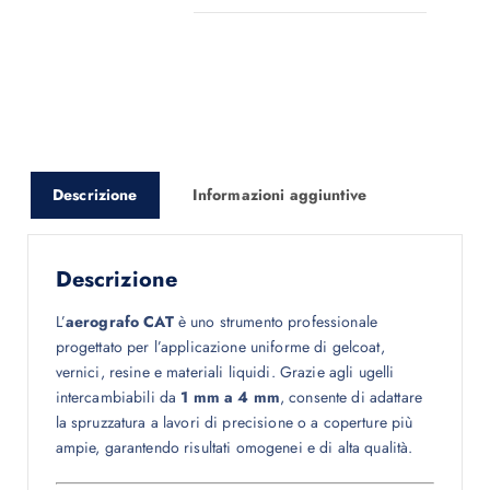
Descrizione
Informazioni aggiuntive
Descrizione
L’
aerografo CAT
è uno strumento professionale
progettato per l’applicazione uniforme di gelcoat,
vernici, resine e materiali liquidi. Grazie agli ugelli
intercambiabili da
1 mm a 4 mm
, consente di adattare
la spruzzatura a lavori di precisione o a coperture più
ampie, garantendo risultati omogenei e di alta qualità.