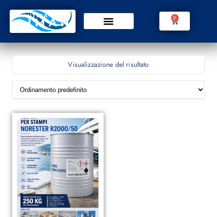
0
Visualizzazione del risultato