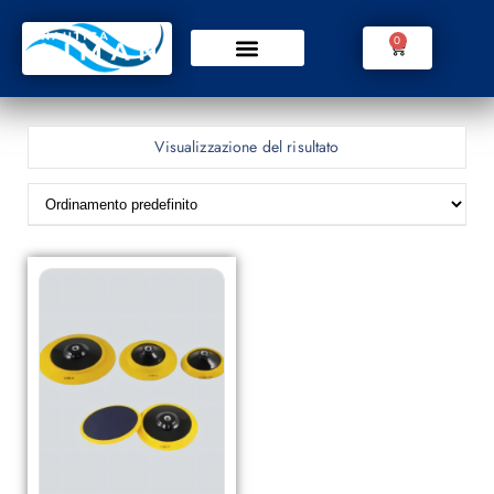
0
Visualizzazione del risultato