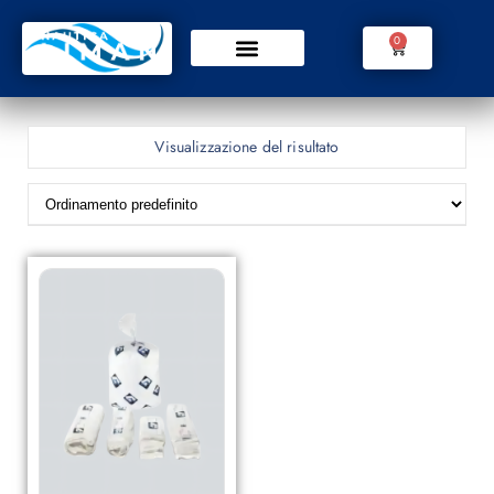
0
Visualizzazione del risultato